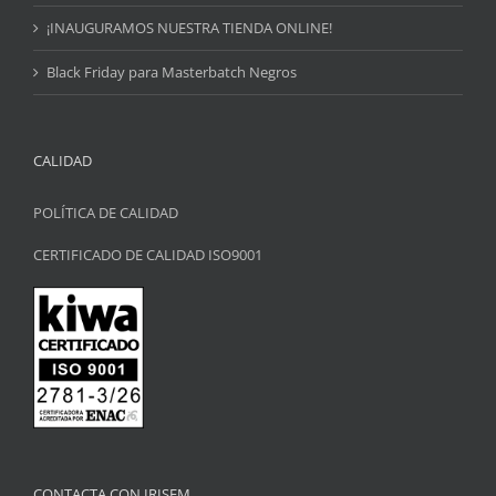
¡INAUGURAMOS NUESTRA TIENDA ONLINE!
Black Friday para Masterbatch Negros
CALIDAD
POLÍTICA DE CALIDAD
CERTIFICADO DE CALIDAD ISO9001
CONTACTA CON IRISEM