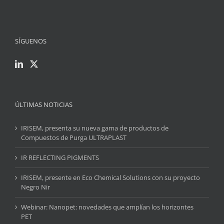
SÍGUENOS
ÚLTIMAS NOTICIAS
IRISEM, presenta su nueva gama de productos de
Compuestos de Purga ULTRAPLAST
IR REFLECTING PIGMENTS
IRISEM, presente en Eco Chemical Solutions con su proyecto
Negro Nir
Webinar: Nanopet: novedades que amplían los horizontes
PET