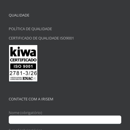
QUALIDADE
POLÍTICA DE QUALIDADE
CERTIFICADO DE QUALIDADE ISO9001
CONTACTE COM A IRISEM
Nome (obrigatório)