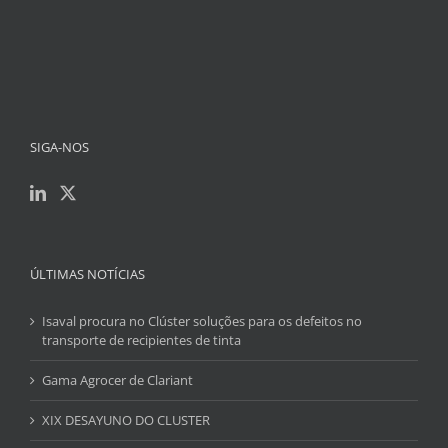
SIGA-NOS
ÚLTIMAS NOTÍCIAS
Isaval procura no Clúster soluções para os defeitos no
transporte de recipientes de tinta
Gama Agrocer de Clariant
XIX DESAYUNO DO CLUSTER