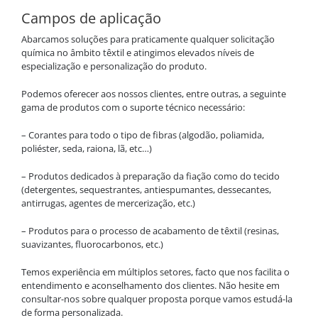
Campos de aplicação
Abarcamos soluções para praticamente qualquer solicitação
química no âmbito têxtil e atingimos elevados níveis de
especialização e personalização do produto.
Podemos oferecer aos nossos clientes, entre outras, a seguinte
gama de produtos com o suporte técnico necessário:
– Corantes para todo o tipo de fibras (algodão, poliamida,
poliéster, seda, raiona, lã, etc…)
– Produtos dedicados à preparação da fiação como do tecido
(detergentes, sequestrantes, antiespumantes, dessecantes,
antirrugas, agentes de mercerização, etc.)
– Produtos para o processo de acabamento de têxtil (resinas,
suavizantes, fluorocarbonos, etc.)
Temos experiência em múltiplos setores, facto que nos facilita o
entendimento e aconselhamento dos clientes. Não hesite em
consultar-nos sobre qualquer proposta porque vamos estudá-la
de forma personalizada.