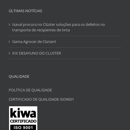
ÚLTIMAS NOTÍCIAS
Isaval procura no Clúster soluções para os defeitos no
transporte de recipientes de tinta
Gama Agrocer de Clariant
XIX DESAYUNO DO CLUSTER
QUALIDADE
POLÍTICA DE QUALIDADE
CERTIFICADO DE QUALIDADE ISO9001