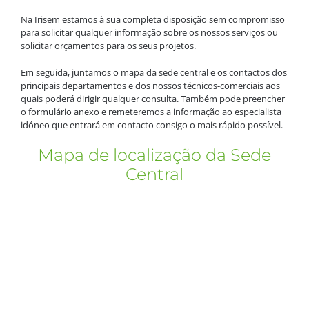
Na Irisem estamos à sua completa disposição sem compromisso
para solicitar qualquer informação sobre os nossos serviços ou
solicitar orçamentos para os seus projetos.
Em seguida, juntamos o mapa da sede central e os contactos dos
principais departamentos e dos nossos técnicos-comerciais aos
quais poderá dirigir qualquer consulta. Também pode preencher
o formulário anexo e remeteremos a informação ao especialista
idóneo que entrará em contacto consigo o mais rápido possível.
Mapa de localização da Sede
Central