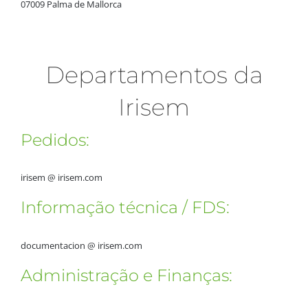
07009 Palma de Mallorca
Departamentos da
Irisem
Pedidos:
irisem @ irisem.com
Informação técnica / FDS:
documentacion @ irisem.com
Administração e Finanças: