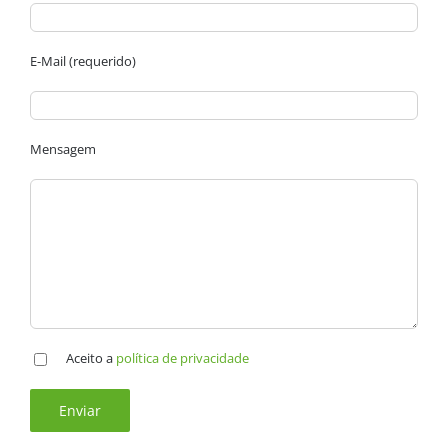
E-Mail (requerido)
Mensagem
Aceito a
política de privacidade