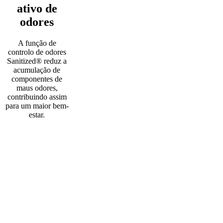
ativo de
odores
A função de
controlo de odores
Sanitized® reduz a
acumulação de
componentes de
maus odores,
contribuindo assim
para um maior bem-
estar.