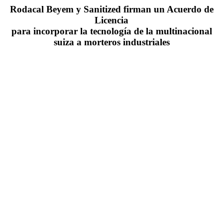
Rodacal Beyem y Sanitized firman un Acuerdo de
Licencia
para incorporar la tecnología de la multinacional
suiza a morteros industriales