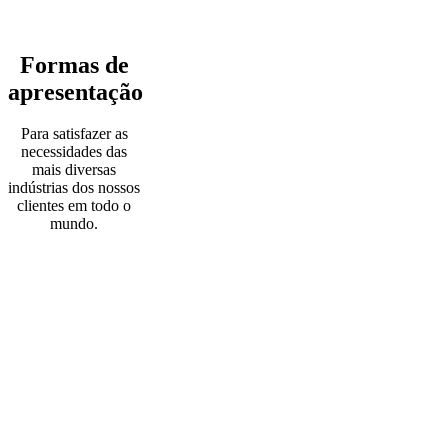
Formas de
apresentação
Para satisfazer as
necessidades das
mais diversas
indústrias dos nossos
clientes em todo o
mundo.