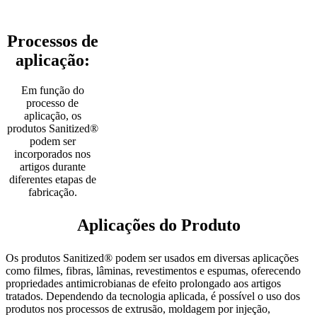
Processos de
aplicação:
Em função do
processo de
aplicação, os
produtos Sanitized®
podem ser
incorporados nos
artigos durante
diferentes etapas de
fabricação.
Aplicações do Produto
Os produtos Sanitized® podem ser usados em diversas aplicações
como filmes, fibras, lâminas, revestimentos e espumas, oferecendo
propriedades antimicrobianas de efeito prolongado aos artigos
tratados. Dependendo da tecnologia aplicada, é possível o uso dos
produtos nos processos de extrusão, moldagem por injeção,