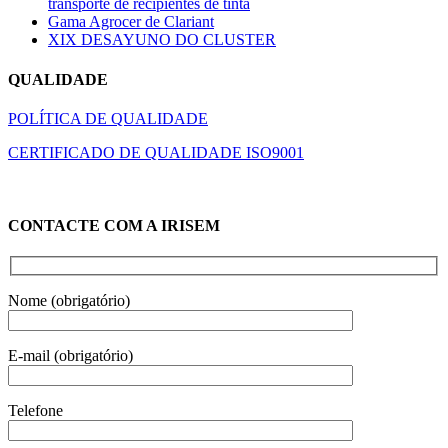
transporte de recipientes de tinta
Gama Agrocer de Clariant
XIX DESAYUNO DO CLUSTER
QUALIDADE
POLÍTICA DE QUALIDADE
CERTIFICADO DE QUALIDADE ISO9001
CONTACTE COM A IRISEM
Nome (obrigatório)
E-mail (obrigatório)
Telefone