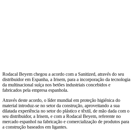
Rodacal Beyem chegou a acordo com a Sanitized, através do seu
distribuidor em Espanha, a Irisem, para a incorporação da tecnologia
da multinacional suíça nos betões industriais concebidos e
fabricados pela empresa espanhola.
Através deste acordo, o líder mundial em proteção higiénica do
material introduz-se no setor da construção, aproveitando a sua
dilatada experiência no setor do plástico e têxtil, de mão dada com o
seu distribuidor, a Irisem, e com a Rodacal Beyem, referente no
mercado espanhol na fabricação e comercialização de produtos para
a construção baseados em ligantes.