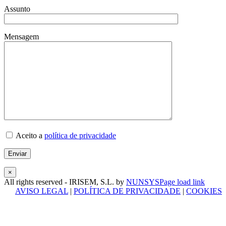
Assunto
Mensagem
Aceito a
política de privacidade
×
All rights reserved - IRISEM, S.L. by
NUNSYS
Page load link
AVISO LEGAL
|
POLÍTICA DE PRIVACIDADE
|
COOKIES