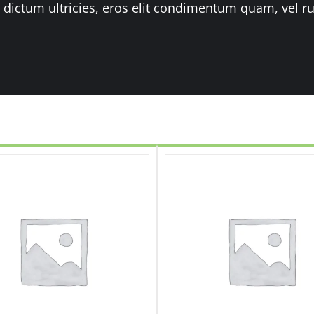
n dictum ultricies, eros elit condimentum quam, vel r