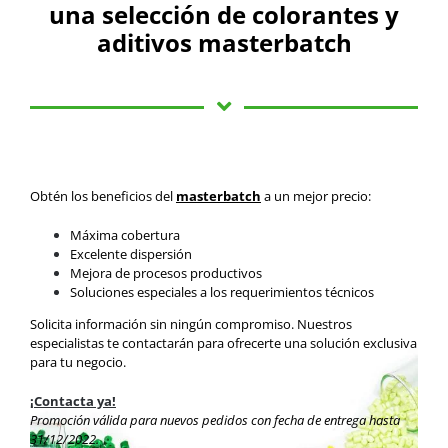
una selección de colorantes y
aditivos masterbatch
Obtén los beneficios del
masterbatch
a un mejor precio:
Máxima cobertura
Excelente dispersión
Mejora de procesos productivos
Soluciones especiales a los requerimientos técnicos
Solicita información sin ningún compromiso. Nuestros
especialistas te contactarán para ofrecerte una solución exclusiva
para tu negocio.
¡Contacta ya!
Promoción válida para nuevos pedidos con fecha de entrega hasta
31/12/2022.