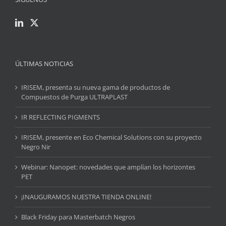
ÚLTIMAS NOTICIAS
IRISEM, presenta su nueva gama de productos de
Compuestos de Purga ULTRAPLAST
IR REFLECTING PIGMENTS
IRISEM, presente en Eco Chemical Solutions con su proyecto
Negro Nir
Webinar: Nanopet: novedades que amplían los horizontes
PET
¡INAUGURAMOS NUESTRA TIENDA ONLINE!
Black Friday para Masterbatch Negros