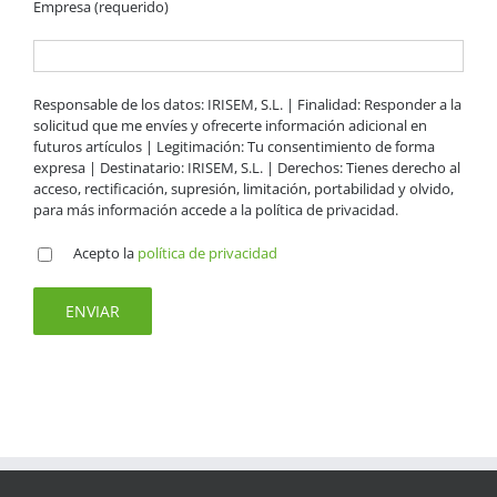
Empresa (requerido)
Responsable de los datos: IRISEM, S.L. | Finalidad: Responder a la
solicitud que me envíes y ofrecerte información adicional en
futuros artículos | Legitimación: Tu consentimiento de forma
expresa | Destinatario: IRISEM, S.L. | Derechos: Tienes derecho al
acceso, rectificación, supresión, limitación, portabilidad y olvido,
para más información accede a la política de privacidad.
Acepto la
política de privacidad