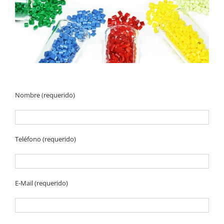
Nombre (requerido)
Teléfono (requerido)
E-Mail (requerido)