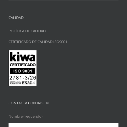
CALIDAD
POLÍTICA DE CALIDAD
CERTIFICADO DE CALIDAD ISO9001
CONTACTA CON IRISEM
Nombre (requerido)