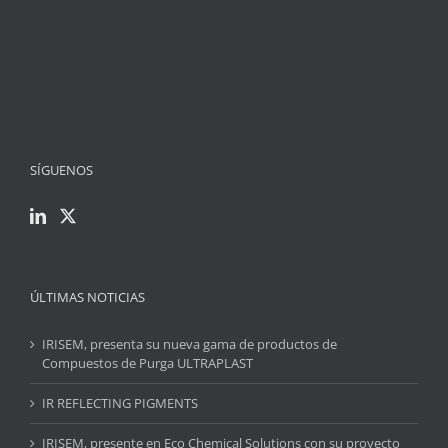
SÍGUENOS
ÚLTIMAS NOTICIAS
IRISEM, presenta su nueva gama de productos de
Compuestos de Purga ULTRAPLAST
IR REFLECTING PIGMENTS
IRISEM, presente en Eco Chemical Solutions con su proyecto