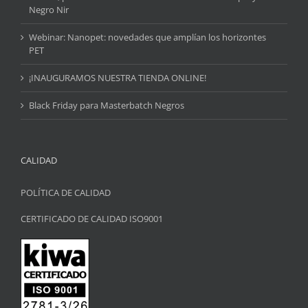
Negro Nir
Webinar: Nanopet: novedades que amplían los horizontes
PET
¡INAUGURAMOS NUESTRA TIENDA ONLINE!
Black Friday para Masterbatch Negros
CALIDAD
POLÍTICA DE CALIDAD
CERTIFICADO DE CALIDAD ISO9001