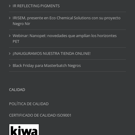
IR REFLECTING PIGMENTS
IRISEM, presente en Eco Chemical Solutions con su proyecto
Negro Nir
Webinar: Nanopet: novedades que amplían los horizontes
PET
¡INAUGURAMOS NUESTRA TIENDA ONLINE!
Black Friday para Masterbatch Negros
CALIDAD
POLÍTICA DE CALIDAD
CERTIFICADO DE CALIDAD ISO9001