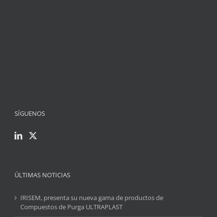
SÍGUENOS
ÚLTIMAS NOTICIAS
IRISEM, presenta su nueva gama de productos de
Compuestos de Purga ULTRAPLAST