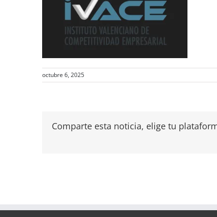
octubre 6, 2025
Comparte esta noticia, elige tu platafor