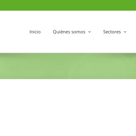
Inicio
Quiénes somos
Sectores