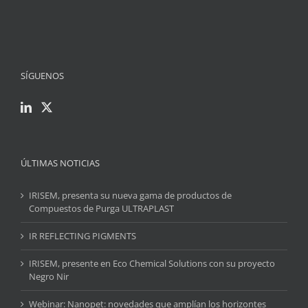
SÍGUENOS
ÚLTIMAS NOTICIAS
IRISEM, presenta su nueva gama de productos de
Compuestos de Purga ULTRAPLAST
IR REFLECTING PIGMENTS
IRISEM, presente en Eco Chemical Solutions con su proyecto
Negro Nir
Webinar: Nanopet: novedades que amplían los horizontes