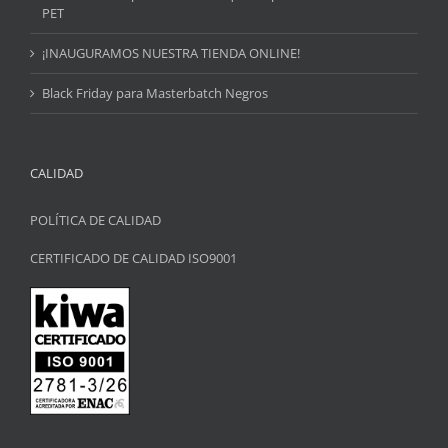
PET
¡INAUGURAMOS NUESTRA TIENDA ONLINE!
Black Friday para Masterbatch Negros
CALIDAD
POLÍTICA DE CALIDAD
CERTIFICADO DE CALIDAD ISO9001