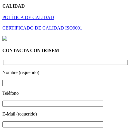
CALIDAD
POLÍTICA DE CALIDAD
CERTIFICADO DE CALIDAD ISO9001
CONTACTA CON IRISEM
Nombre (requerido)
Teléfono
E-Mail (requerido)