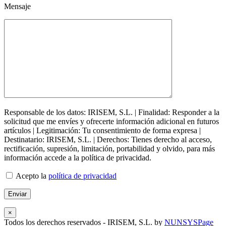
Mensaje
Responsable de los datos: IRISEM, S.L. | Finalidad: Responder a la
solicitud que me envíes y ofrecerte información adicional en futuros
artículos | Legitimación: Tu consentimiento de forma expresa |
Destinatario: IRISEM, S.L. | Derechos: Tienes derecho al acceso,
rectificación, supresión, limitación, portabilidad y olvido, para más
información accede a la política de privacidad.
Acepto la
política de privacidad
×
Todos los derechos reservados - IRISEM, S.L. by
NUNSYS
Page