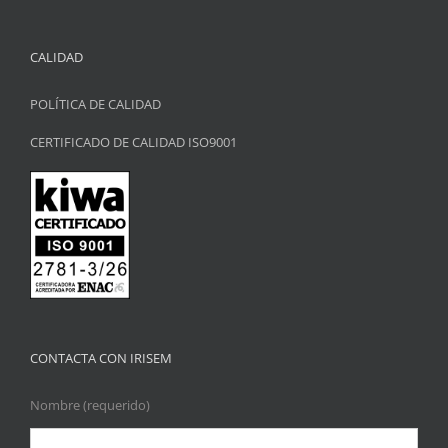
CALIDAD
POLÍTICA DE CALIDAD
CERTIFICADO DE CALIDAD ISO9001
CONTACTA CON IRISEM
Nombre (requerido)