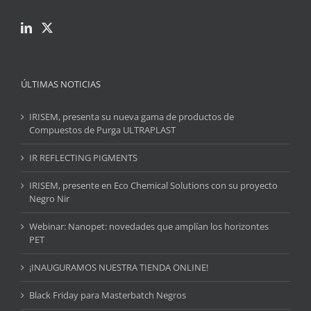
ÚLTIMAS NOTICIAS
IRISEM, presenta su nueva gama de productos de
Compuestos de Purga ULTRAPLAST
IR REFLECTING PIGMENTS
IRISEM, presente en Eco Chemical Solutions con su proyecto
Negro Nir
Webinar: Nanopet: novedades que amplían los horizontes
PET
¡INAUGURAMOS NUESTRA TIENDA ONLINE!
Black Friday para Masterbatch Negros