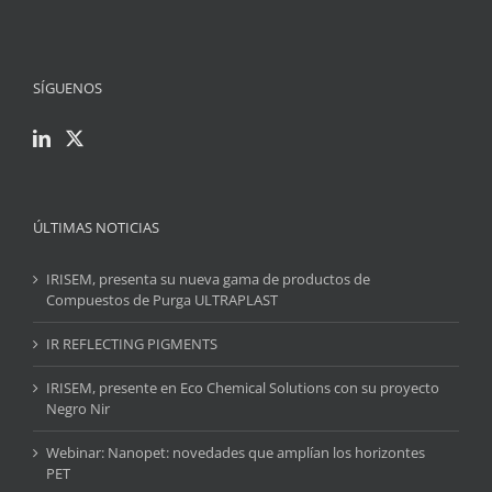
SÍGUENOS
ÚLTIMAS NOTICIAS
IRISEM, presenta su nueva gama de productos de
Compuestos de Purga ULTRAPLAST
IR REFLECTING PIGMENTS
IRISEM, presente en Eco Chemical Solutions con su proyecto
Negro Nir
Webinar: Nanopet: novedades que amplían los horizontes
PET