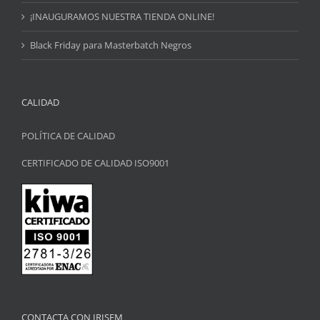
¡INAUGURAMOS NUESTRA TIENDA ONLINE!
Black Friday para Masterbatch Negros
CALIDAD
POLÍTICA DE CALIDAD
CERTIFICADO DE CALIDAD ISO9001
CONTACTA CON IRISEM