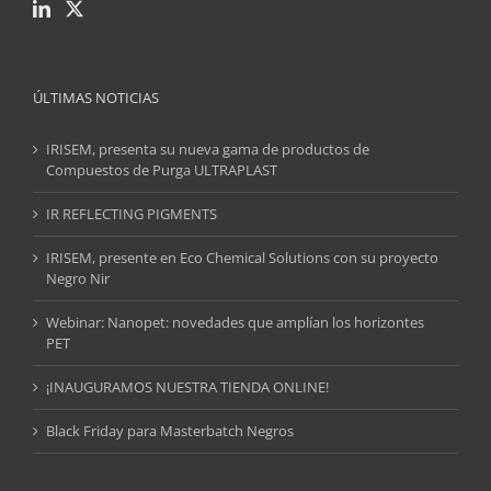
ÚLTIMAS NOTICIAS
IRISEM, presenta su nueva gama de productos de
Compuestos de Purga ULTRAPLAST
IR REFLECTING PIGMENTS
IRISEM, presente en Eco Chemical Solutions con su proyecto
Negro Nir
Webinar: Nanopet: novedades que amplían los horizontes
PET
¡INAUGURAMOS NUESTRA TIENDA ONLINE!
Black Friday para Masterbatch Negros