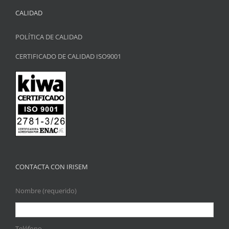
CALIDAD
POLÍTICA DE CALIDAD
CERTIFICADO DE CALIDAD ISO9001
CONTACTA CON IRISEM
Nombre (requerido)
Teléfono