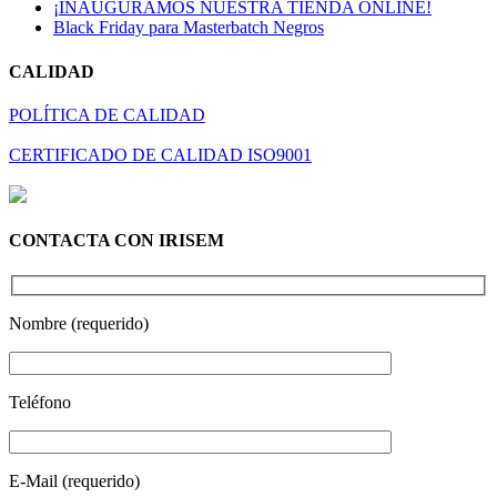
¡INAUGURAMOS NUESTRA TIENDA ONLINE!
Black Friday para Masterbatch Negros
CALIDAD
POLÍTICA DE CALIDAD
CERTIFICADO DE CALIDAD ISO9001
CONTACTA CON IRISEM
Nombre (requerido)
Teléfono
E-Mail (requerido)