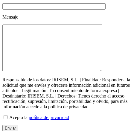
Mensaje
Responsable de los datos: IRISEM, S.L. | Finalidad: Responder a la
solicitud que me envíes y ofrecerte información adicional en futuros
artículos | Legitimación: Tu consentimiento de forma expresa |
Destinatario: IRISEM, S.L. | Derechos: Tienes derecho al acceso,
rectificación, supresión, limitación, portabilidad y olvido, para más
información accede a la política de privacidad.
Acepto la
política de privacidad