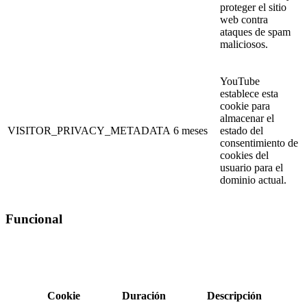
proteger el sitio
web contra
ataques de spam
maliciosos.
YouTube
establece esta
cookie para
almacenar el
VISITOR_PRIVACY_METADATA
6 meses
estado del
consentimiento de
cookies del
usuario para el
dominio actual.
Funcional
Cookie
Duración
Descripción