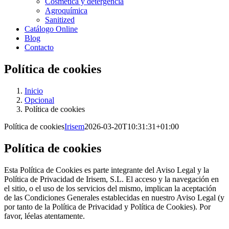
Cosmética y detergencia
Agroquímica
Sanitized
Catálogo Online
Blog
Contacto
Política de cookies
Inicio
Opcional
Política de cookies
Política de cookies
Irisem
2026-03-20T10:31:31+01:00
Política de cookies
Esta Política de Cookies es parte integrante del Aviso Legal y la
Política de Privacidad de Irisem, S.L. El acceso y la navegación en
el sitio, o el uso de los servicios del mismo, implican la aceptación
de las Condiciones Generales establecidas en nuestro Aviso Legal (y
por tanto de la Política de Privacidad y Política de Cookies). Por
favor, léelas atentamente.