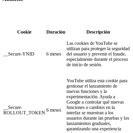
Cookie
Duración
Descripción
Las cookies de YouTube se
utilizan para proteger la seguridad
__Secure-YNID
6 meses
del usuario y prevenir el fraude,
especialmente durante el proceso
de inicio de sesión.
YouTube utiliza esta cookie para
gestionar el lanzamiento de
nuevas funciones y la
experimentación. Ayuda a
Google a controlar qué nuevas
__Secure-
funciones o cambios en la
6 meses
ROLLOUT_TOKEN
interfaz se muestran a los
usuarios durante las pruebas y los
lanzamientos graduales,
garantizando una experiencia