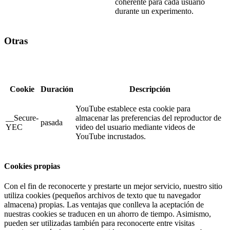
coherente para cada usuario
durante un experimento.
Otras
Cookie
Duración
Descripción
YouTube establece esta cookie para
__Secure-
almacenar las preferencias del reproductor de
pasada
YEC
video del usuario mediante videos de
YouTube incrustados.
Cookies propias
Con el fin de reconocerte y prestarte un mejor servicio, nuestro sitio
utiliza cookies (pequeños archivos de texto que tu navegador
almacena) propias. Las ventajas que conlleva la aceptación de
nuestras cookies se traducen en un ahorro de tiempo. Asimismo,
pueden ser utilizadas también para reconocerte entre visitas