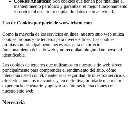
Cookies Analíticas:
Son cookies que tienen por finalidad el
mantenimiento periódico y garantizar el mejor funcionamiento
y servicio al usuario; recopilando datos de tu actividad.
Uso de Cookies por parte de www.irisem.com
Como la mayoría de los servicios en línea, nuestro sitio web utiliza
cookies propias y de terceros para diversos fines. Las cookies
propias son principalmente necesarias para el correcto
funcionamiento del sitio web y no recopilan ningún dato personal
identificable.
Las cookies de terceros que utilizamos en nuestro sitio web sirven
principalmente para comprender el rendimiento del sitio, cómo
interactúa usted con él, mantener la seguridad de nuestros servicios,
ofrecerle anuncios relevantes y, en definitiva, brindarle una mejor
experiencia de usuario y agilizar sus futuras interacciones con
nuestro sitio web.
Necesaria