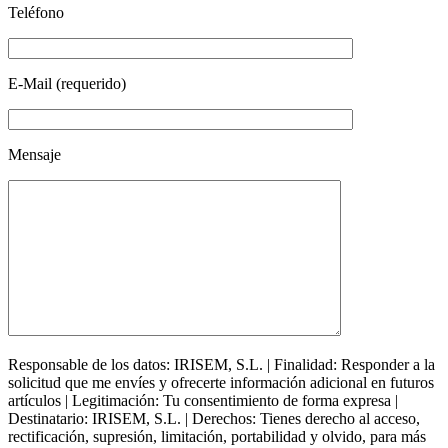
Teléfono
E-Mail (requerido)
Mensaje
Responsable de los datos: IRISEM, S.L. | Finalidad: Responder a la
solicitud que me envíes y ofrecerte información adicional en futuros
artículos | Legitimación: Tu consentimiento de forma expresa |
Destinatario: IRISEM, S.L. | Derechos: Tienes derecho al acceso,
rectificación, supresión, limitación, portabilidad y olvido, para más