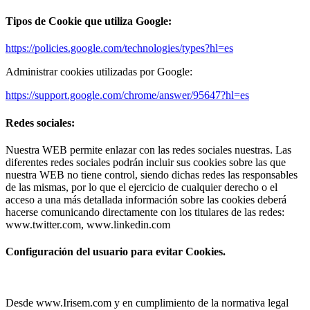
Tipos de Cookie que utiliza Google:
https://policies.google.com/technologies/types?hl=es
Administrar cookies utilizadas por Google:
https://support.google.com/chrome/answer/95647?hl=es
Redes sociales:
Nuestra WEB permite enlazar con las redes sociales nuestras. Las
diferentes redes sociales podrán incluir sus cookies sobre las que
nuestra WEB no tiene control, siendo dichas redes las responsables
de las mismas, por lo que el ejercicio de cualquier derecho o el
acceso a una más detallada información sobre las cookies deberá
hacerse comunicando directamente con los titulares de las redes:
www.twitter.com, www.linkedin.com
Configuración del usuario para evitar Cookies.
Desde www.Irisem.com y en cumplimiento de la normativa legal