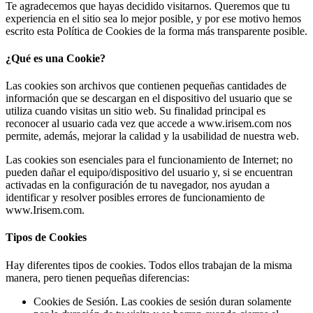
Te agradecemos que hayas decidido visitarnos. Queremos que tu
experiencia en el sitio sea lo mejor posible, y por ese motivo hemos
escrito esta Política de Cookies de la forma más transparente posible.
¿Qué es una Cookie?
Las cookies son archivos que contienen pequeñas cantidades de
información que se descargan en el dispositivo del usuario que se
utiliza cuando visitas un sitio web. Su finalidad principal es
reconocer al usuario cada vez que accede a www.irisem.com nos
permite, además, mejorar la calidad y la usabilidad de nuestra web.
Las cookies son esenciales para el funcionamiento de Internet; no
pueden dañar el equipo/dispositivo del usuario y, si se encuentran
activadas en la configuración de tu navegador, nos ayudan a
identificar y resolver posibles errores de funcionamiento de
www.Irisem.com.
Tipos de Cookies
Hay diferentes tipos de cookies. Todos ellos trabajan de la misma
manera, pero tienen pequeñas diferencias:
Cookies de Sesión. Las cookies de sesión duran solamente