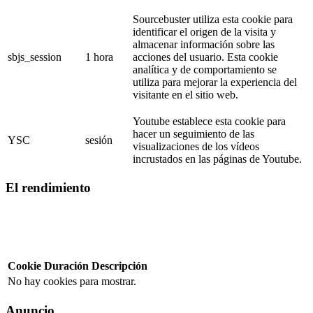
Sourcebuster utiliza esta cookie para
identificar el origen de la visita y
almacenar información sobre las
sbjs_session
1 hora
acciones del usuario. Esta cookie
analítica y de comportamiento se
utiliza para mejorar la experiencia del
visitante en el sitio web.
Youtube establece esta cookie para
hacer un seguimiento de las
YSC
sesión
visualizaciones de los vídeos
incrustados en las páginas de Youtube.
El rendimiento
Cookie
Duración
Descripción
No hay cookies para mostrar.
Anuncio