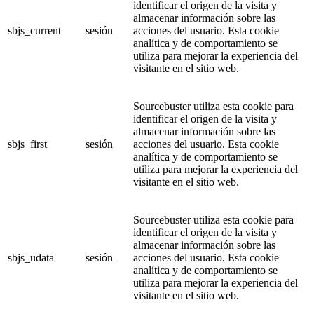
identificar el origen de la visita y
almacenar información sobre las
sbjs_current
sesión
acciones del usuario. Esta cookie
analítica y de comportamiento se
utiliza para mejorar la experiencia del
visitante en el sitio web.
Sourcebuster utiliza esta cookie para
identificar el origen de la visita y
almacenar información sobre las
sbjs_first
sesión
acciones del usuario. Esta cookie
analítica y de comportamiento se
utiliza para mejorar la experiencia del
visitante en el sitio web.
Sourcebuster utiliza esta cookie para
identificar el origen de la visita y
almacenar información sobre las
sbjs_udata
sesión
acciones del usuario. Esta cookie
analítica y de comportamiento se
utiliza para mejorar la experiencia del
visitante en el sitio web.