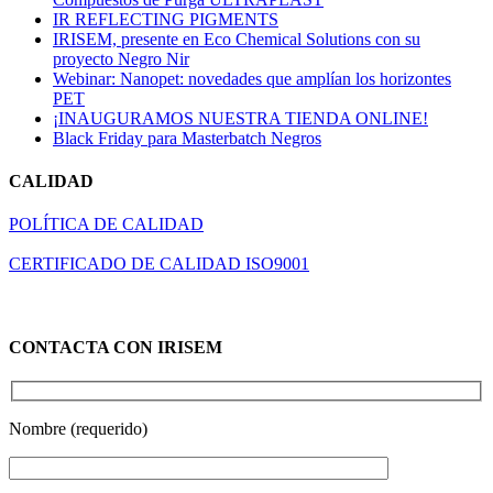
IR REFLECTING PIGMENTS
IRISEM, presente en Eco Chemical Solutions con su
proyecto Negro Nir
Webinar: Nanopet: novedades que amplían los horizontes
PET
¡INAUGURAMOS NUESTRA TIENDA ONLINE!
Black Friday para Masterbatch Negros
CALIDAD
POLÍTICA DE CALIDAD
CERTIFICADO DE CALIDAD ISO9001
CONTACTA CON IRISEM
Nombre (requerido)