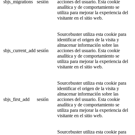
sbjs_migrations
sesión
acciones del usuario. Esta cookie
analítica y de comportamiento se
utiliza para mejorar la experiencia del
visitante en el sitio web.
Sourcebuster utiliza esta cookie para
identificar el origen de la visita y
almacenar información sobre las
sbjs_current_add
sesión
acciones del usuario. Esta cookie
analítica y de comportamiento se
utiliza para mejorar la experiencia del
visitante en el sitio web.
Sourcebuster utiliza esta cookie para
identificar el origen de la visita y
almacenar información sobre las
sbjs_first_add
sesión
acciones del usuario. Esta cookie
analítica y de comportamiento se
utiliza para mejorar la experiencia del
visitante en el sitio web.
Sourcebuster utiliza esta cookie para